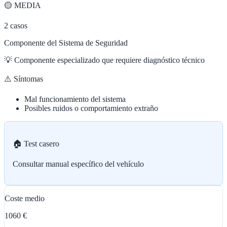
🟡
MEDIA
2
casos
Componente del Sistema de Seguridad
💡
Componente especializado que requiere diagnóstico técnico
⚠️ Síntomas
Mal funcionamiento del sistema
Posibles ruidos o comportamiento extraño
🏠 Test casero
Consultar manual específico del vehículo
Coste medio
1060 €