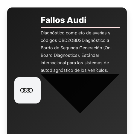
Fallos Audi
Diagnóstico completo de averías y
códigos
OBD2
OBD2
Diagnóstico a
Bordo de Segunda Generación (On-
Board Diagnostics). Estándar
internacional para los sistemas de
autodiagnóstico de los vehículos.