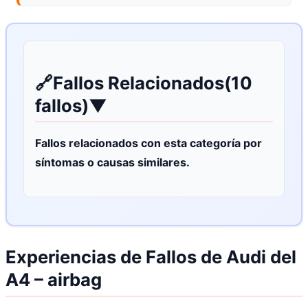
🔗
Fallos Relacionados
(10
fallos)
▼
Fallos relacionados con esta categoría por
síntomas o causas similares.
Experiencias de Fallos de Audi del
A4 – airbag