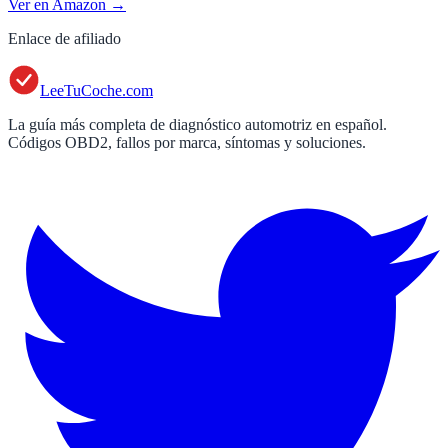
Ver en Amazon →
Enlace de afiliado
LeeTuCoche.com
La guía más completa de diagnóstico automotriz en español.
Códigos OBD2, fallos por marca, síntomas y soluciones.