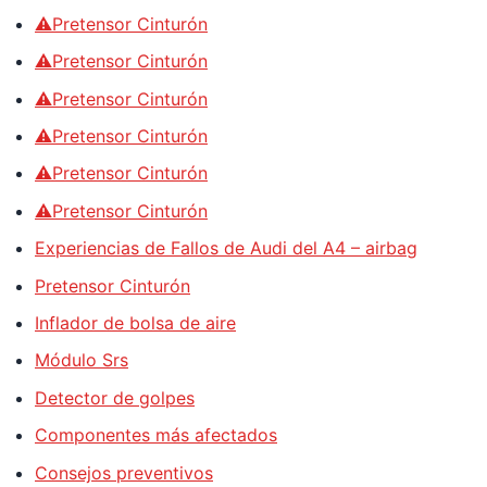
⚠️Pretensor Cinturón
⚠️Pretensor Cinturón
⚠️Pretensor Cinturón
⚠️Pretensor Cinturón
⚠️Pretensor Cinturón
⚠️Pretensor Cinturón
Experiencias de Fallos de Audi del A4 – airbag
Pretensor Cinturón
Inflador de bolsa de aire
Módulo Srs
Detector de golpes
Componentes más afectados
Consejos preventivos