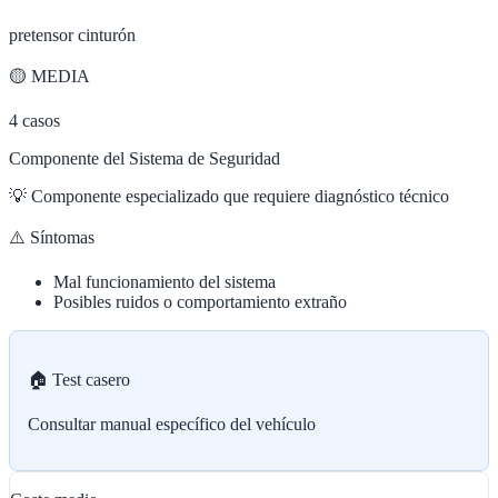
pretensor cinturón
🟡
MEDIA
4
casos
Componente del Sistema de Seguridad
💡
Componente especializado que requiere diagnóstico técnico
⚠️ Síntomas
Mal funcionamiento del sistema
Posibles ruidos o comportamiento extraño
🏠 Test casero
Consultar manual específico del vehículo