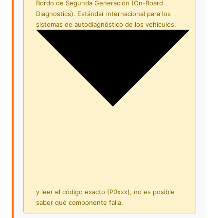
Bordo de Segunda Generación (On-Board
Diagnostics). Estándar internacional para los
sistemas de autodiagnóstico de los vehículos.
y leer el código exacto (P0xxx), no es posible
saber qué componente falla.