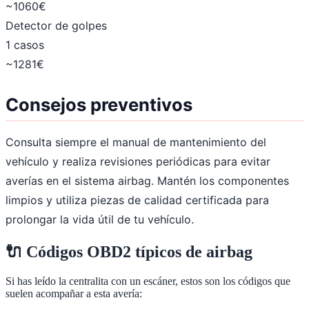
~1060€
Detector de golpes
1 casos
~1281€
Consejos preventivos
Consulta siempre el manual de mantenimiento del
vehículo y realiza revisiones periódicas para evitar
averías en el sistema airbag. Mantén los componentes
limpios y utiliza piezas de calidad certificada para
prolongar la vida útil de tu vehículo.
🔌
Códigos OBD2 típicos de
airbag
Si has leído la centralita con un escáner, estos son los códigos que
suelen acompañar a esta avería: