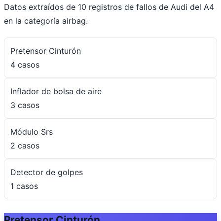
Datos extraídos de 10 registros de fallos de Audi del A4
en la categoría airbag.
Pretensor Cinturón
4 casos
Inflador de bolsa de aire
3 casos
Módulo Srs
2 casos
Detector de golpes
1 casos
Pretensor Cinturón