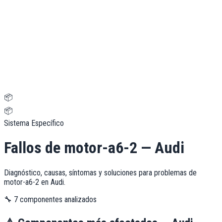
📦
📦
Sistema Específico
Fallos de
motor-a6-2
—
Audi
Diagnóstico, causas, síntomas y soluciones para problemas de
motor-a6-2
en
Audi
.
🔧
7
componentes analizados