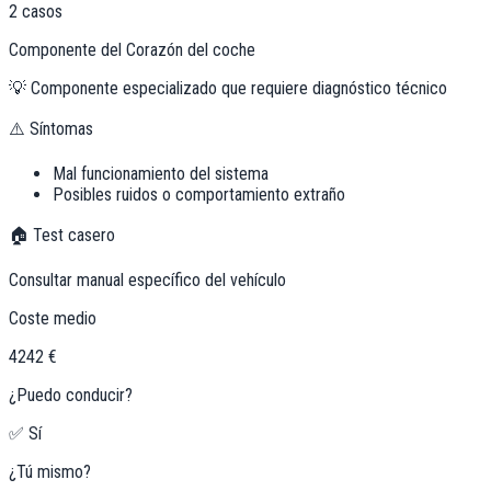
2
casos
Componente del Corazón del coche
💡
Componente especializado que requiere diagnóstico técnico
⚠️ Síntomas
Mal funcionamiento del sistema
Posibles ruidos o comportamiento extraño
🏠 Test casero
Consultar manual específico del vehículo
Coste medio
4242 €
¿Puedo conducir?
✅ Sí
¿Tú mismo?