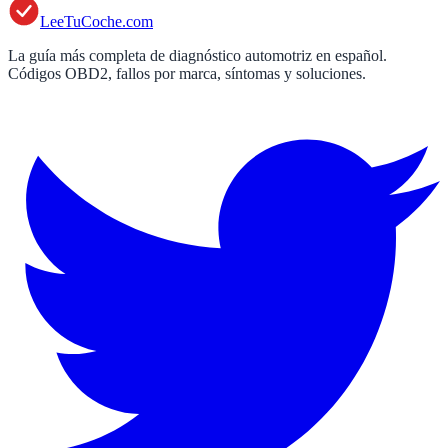
LeeTuCoche.com
La guía más completa de diagnóstico automotriz en español.
Códigos OBD2, fallos por marca, síntomas y soluciones.