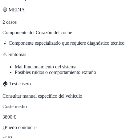
🟡
MEDIA
2
casos
Componente del Corazón del coche
💡
Componente especializado que requiere diagnóstico técnico
⚠️ Síntomas
Mal funcionamiento del sistema
Posibles ruidos o comportamiento extraño
🏠 Test casero
Consultar manual específico del vehículo
Coste medio
3890 €
¿Puedo conducir?
✅ Sí