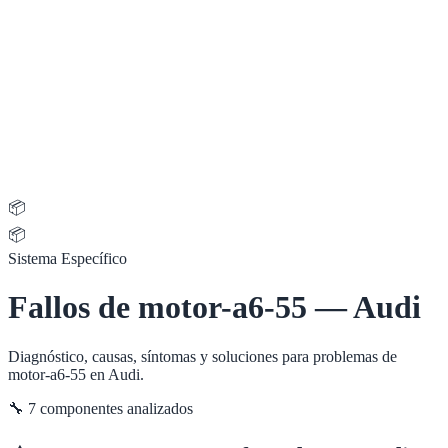
📦
📦
Sistema Específico
Fallos de
motor-a6-55
—
Audi
Diagnóstico, causas, síntomas y soluciones para problemas de
motor-a6-55
en
Audi
.
🔧
7
componentes analizados