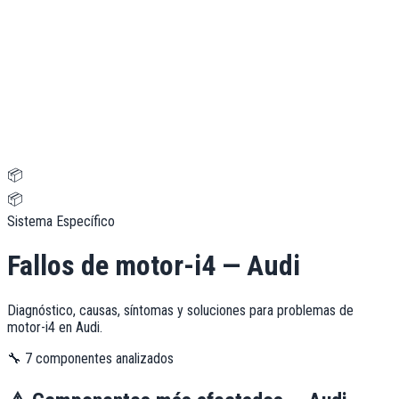
📦
📦
Sistema Específico
Fallos de
motor-i4
—
Audi
Diagnóstico, causas, síntomas y soluciones para problemas de
motor-i4
en
Audi
.
🔧
7
componentes analizados