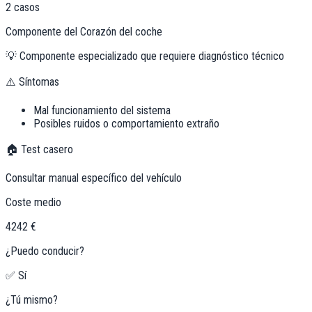
2
casos
Componente del Corazón del coche
💡
Componente especializado que requiere diagnóstico técnico
⚠️ Síntomas
Mal funcionamiento del sistema
Posibles ruidos o comportamiento extraño
🏠 Test casero
Consultar manual específico del vehículo
Coste medio
4242 €
¿Puedo conducir?
✅ Sí
¿Tú mismo?