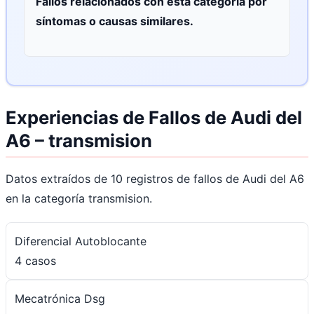
Fallos relacionados con esta categoría por
síntomas o causas similares.
Experiencias de Fallos de Audi del
A6 – transmision
Datos extraídos de 10 registros de fallos de Audi del A6
en la categoría transmision.
Diferencial Autoblocante
4 casos
Mecatrónica Dsg