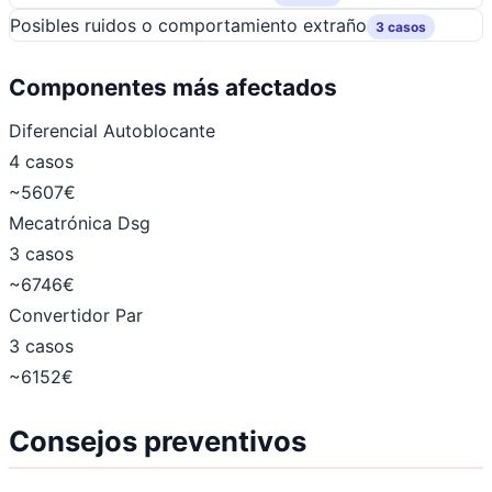
Posibles ruidos o comportamiento extraño
3 casos
Componentes más afectados
Diferencial Autoblocante
4 casos
~5607€
Mecatrónica Dsg
3 casos
~6746€
Convertidor Par
3 casos
~6152€
Consejos preventivos