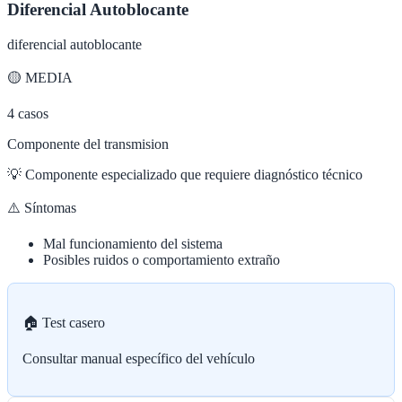
Diferencial Autoblocante
diferencial autoblocante
🟡
MEDIA
4
casos
Componente del transmision
💡
Componente especializado que requiere diagnóstico técnico
⚠️ Síntomas
Mal funcionamiento del sistema
Posibles ruidos o comportamiento extraño
🏠 Test casero
Consultar manual específico del vehículo