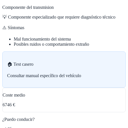
Componente del transmision
💡
Componente especializado que requiere diagnóstico técnico
⚠️ Síntomas
Mal funcionamiento del sistema
Posibles ruidos o comportamiento extraño
🏠 Test casero
Consultar manual específico del vehículo
Coste medio
6746 €
¿Puedo conducir?