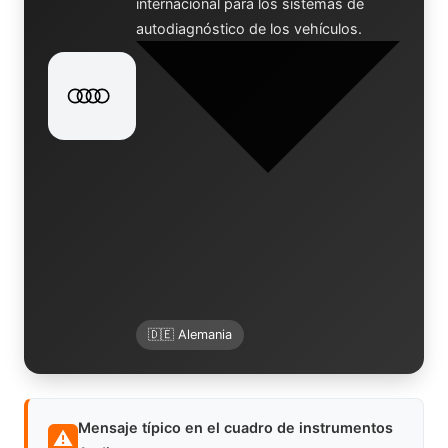
internacional para los sistemas de
autodiagnóstico de los vehículos.
🇩🇪 Alemania
Mensaje típico en el cuadro de instrumentos
⚠