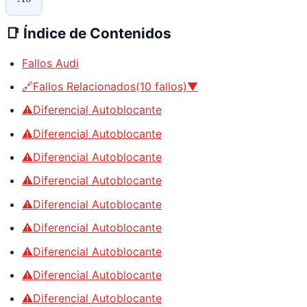
📑
Índice de Contenidos
Fallos Audi
🔗Fallos Relacionados(10 fallos)▼
⚠️Diferencial Autoblocante
⚠️Diferencial Autoblocante
⚠️Diferencial Autoblocante
⚠️Diferencial Autoblocante
⚠️Diferencial Autoblocante
⚠️Diferencial Autoblocante
⚠️Diferencial Autoblocante
⚠️Diferencial Autoblocante
⚠️Diferencial Autoblocante