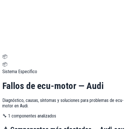
📦
📦
Sistema Específico
Fallos de
ecu-motor
—
Audi
Diagnóstico, causas, síntomas y soluciones para problemas de
ecu-
motor
en
Audi
.
🔧
1
componentes analizados