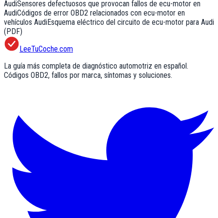
Audi
Sensores defectuosos que provocan fallos de ecu-motor en
Audi
Códigos de error OBD2 relacionados con ecu-motor en
vehículos Audi
Esquema eléctrico del circuito de ecu-motor para Audi
(PDF)
LeeTuCoche.com
La guía más completa de diagnóstico automotriz en español.
Códigos OBD2, fallos por marca, síntomas y soluciones.