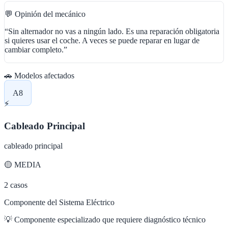
💬 Opinión del mecánico
“
Sin alternador no vas a ningún lado. Es una reparación obligatoria
si quieres usar el coche. A veces se puede reparar en lugar de
cambiar completo.
”
🚗 Modelos afectados
A8
⚡
Cableado Principal
cableado principal
🟡
MEDIA
2
casos
Componente del Sistema Eléctrico
💡
Componente especializado que requiere diagnóstico técnico