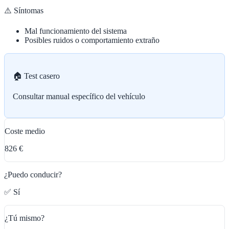
⚠️ Síntomas
Mal funcionamiento del sistema
Posibles ruidos o comportamiento extraño
🏠 Test casero
Consultar manual específico del vehículo
Coste medio
826 €
¿Puedo conducir?
✅ Sí
¿Tú mismo?