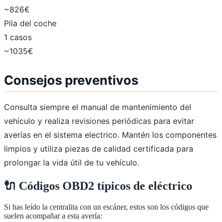
~826€
Pila del coche
1 casos
~1035€
Consejos preventivos
Consulta siempre el manual de mantenimiento del
vehículo y realiza revisiones periódicas para evitar
averías en el sistema electrico. Mantén los componentes
limpios y utiliza piezas de calidad certificada para
prolongar la vida útil de tu vehículo.
🔌
Códigos OBD2 típicos de
eléctrico
Si has leído la centralita con un escáner, estos son los códigos que
suelen acompañar a esta avería: