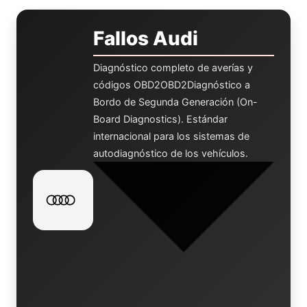
Fallos Audi
Diagnóstico completo de averías y
códigos
OBD2
OBD2
Diagnóstico a
Bordo de Segunda Generación (On-
Board Diagnostics). Estándar
internacional para los sistemas de
autodiagnóstico de los vehículos.