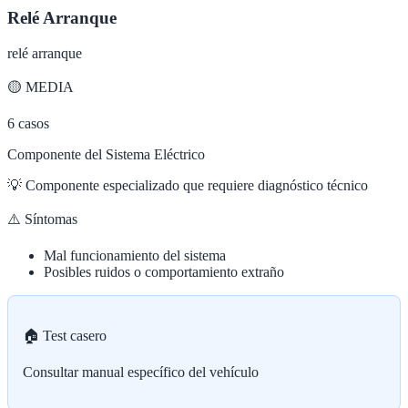
Relé Arranque
relé arranque
🟡
MEDIA
6
casos
Componente del Sistema Eléctrico
💡
Componente especializado que requiere diagnóstico técnico
⚠️ Síntomas
Mal funcionamiento del sistema
Posibles ruidos o comportamiento extraño
🏠 Test casero
Consultar manual específico del vehículo