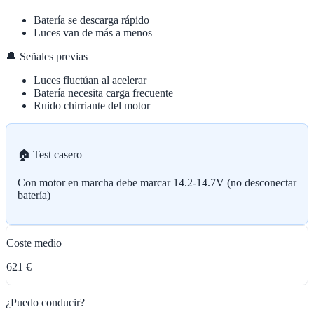
Batería se descarga rápido
Luces van de más a menos
🔔 Señales previas
Luces fluctúan al acelerar
Batería necesita carga frecuente
Ruido chirriante del motor
🏠 Test casero
Con motor en marcha debe marcar 14.2-14.7V (no desconectar
batería)
Coste medio
621 €
¿Puedo conducir?