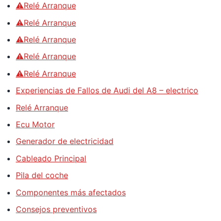
⚠️Relé Arranque
⚠️Relé Arranque
⚠️Relé Arranque
⚠️Relé Arranque
⚠️Relé Arranque
Experiencias de Fallos de Audi del A8 – electrico
Relé Arranque
Ecu Motor
Generador de electricidad
Cableado Principal
Pila del coche
Componentes más afectados
Consejos preventivos