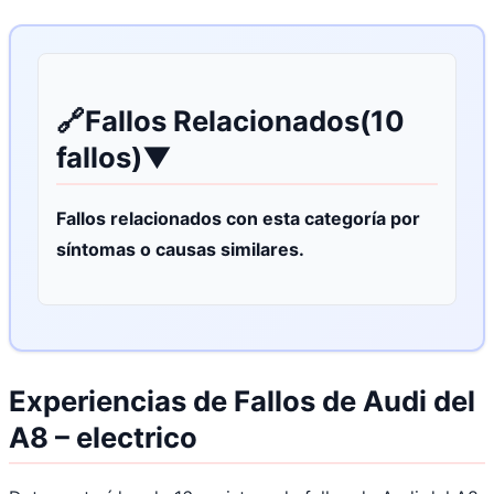
🔗
Fallos Relacionados
(10
fallos)
▼
Fallos relacionados con esta categoría por
síntomas o causas similares.
Experiencias de Fallos de Audi del
A8 – electrico