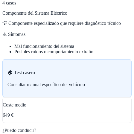
4
casos
Componente del Sistema Eléctrico
💡
Componente especializado que requiere diagnóstico técnico
⚠️ Síntomas
Mal funcionamiento del sistema
Posibles ruidos o comportamiento extraño
🏠 Test casero
Consultar manual específico del vehículo
Coste medio
649 €
¿Puedo conducir?