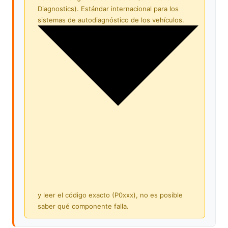
Diagnostics). Estándar internacional para los
sistemas de autodiagnóstico de los vehículos.
y leer el código exacto (P0xxx), no es posible
saber qué componente falla.