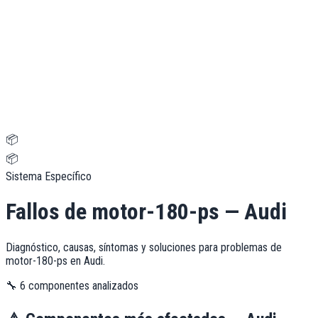
📦
📦
Sistema Específico
Fallos de
motor-180-ps
—
Audi
Diagnóstico, causas, síntomas y soluciones para problemas de
motor-180-ps
en
Audi
.
🔧
6
componentes analizados