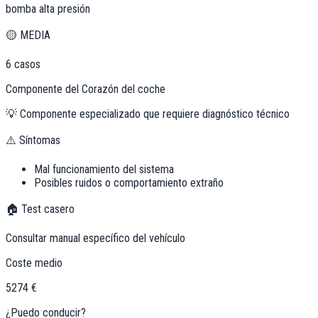
bomba alta presión
🟡
MEDIA
6
casos
Componente del Corazón del coche
💡
Componente especializado que requiere diagnóstico técnico
⚠️ Síntomas
Mal funcionamiento del sistema
Posibles ruidos o comportamiento extraño
🏠 Test casero
Consultar manual específico del vehículo
Coste medio
5274 €
¿Puedo conducir?