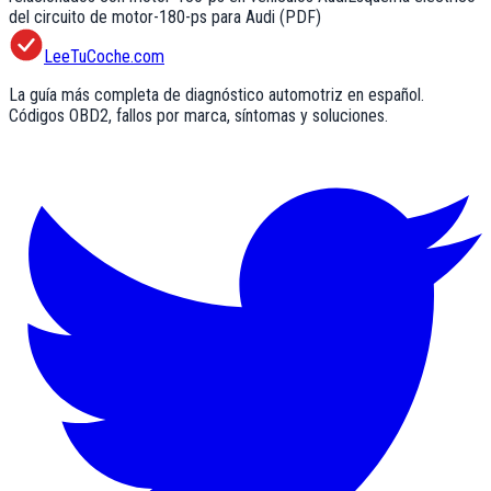
del circuito de motor-180-ps para Audi (PDF)
LeeTuCoche.com
La guía más completa de diagnóstico automotriz en español.
Códigos OBD2, fallos por marca, síntomas y soluciones.