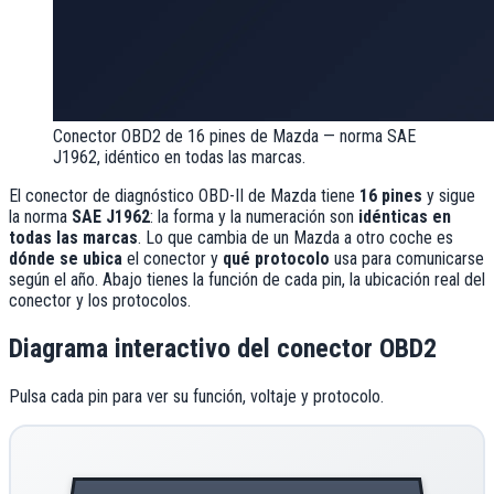
Conector OBD2 de 16 pines de
Mazda
— norma SAE
J1962, idéntico en todas las marcas.
El conector de diagnóstico OBD-II de
Mazda
tiene
16 pines
y sigue
la norma
SAE J1962
: la forma y la numeración son
idénticas en
todas las marcas
. Lo que cambia de un
Mazda
a otro coche es
dónde se ubica
el conector y
qué protocolo
usa para comunicarse
según el año. Abajo tienes la función de cada pin, la ubicación real del
conector y los protocolos.
Diagrama interactivo del conector OBD2
Pulsa cada pin para ver su función, voltaje y protocolo.