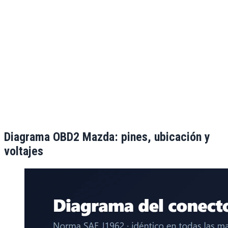
Diagrama OBD2
Mazda
: pines, ubicación y
voltajes