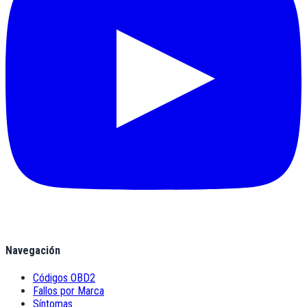
Navegación
Códigos OBD2
Fallos por Marca
Síntomas