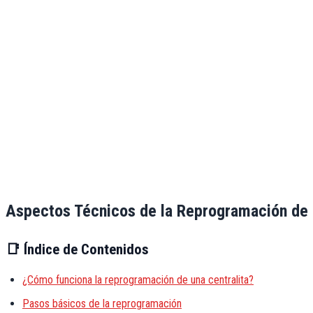
Aspectos Técnicos de la Reprogramación de 
📑
Índice de Contenidos
¿Cómo funciona la reprogramación de una centralita?
Pasos básicos de la reprogramación