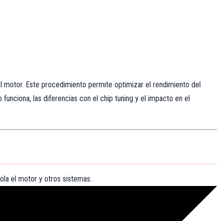
 motor. Este procedimiento permite optimizar el rendimiento del
unciona, las diferencias con el chip tuning y el impacto en el
rola el motor y otros sistemas.