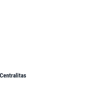
Centralitas