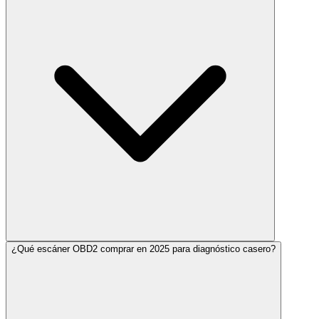
¿Qué escáner OBD2 comprar en 2025 para diagnóstico casero?