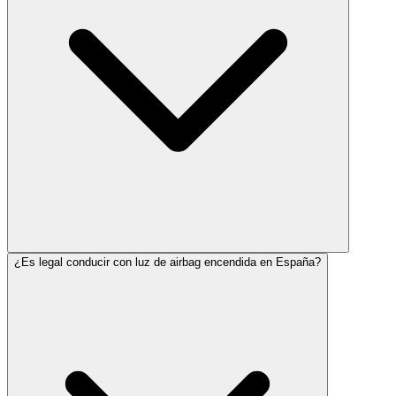
¿Es legal conducir con luz de airbag encendida en España?