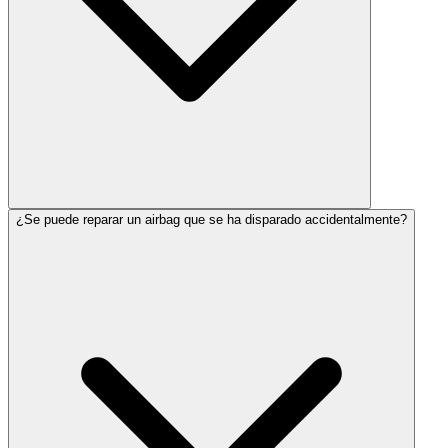
¿Se puede reparar un airbag que se ha disparado accidentalmente?