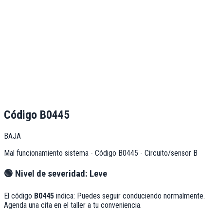
Código
B0445
BAJA
Mal funcionamiento sistema - Código B0445 - Circuito/sensor B
🟢
Nivel de severidad:
Leve
El código
B0445
indica:
Puedes seguir conduciendo normalmente.
Agenda una cita en el taller a tu conveniencia.