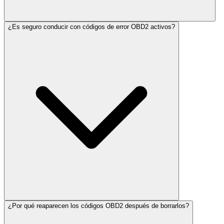
¿Es seguro conducir con códigos de error OBD2 activos?
¿Por qué reaparecen los códigos OBD2 después de borrarlos?