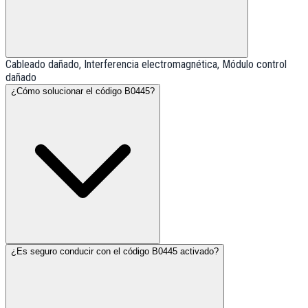
Cableado dañado, Interferencia electromagnética, Módulo control
dañado
¿Cómo solucionar el código B0445?
¿Es seguro conducir con el código B0445 activado?