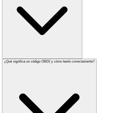
¿Qué significa un código OBD2 y cómo leerlo correctamente?