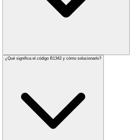
¿Qué significa el código B1342 y cómo solucionarlo?