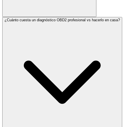
¿Cuánto cuesta un diagnóstico OBD2 profesional vs hacerlo en casa?