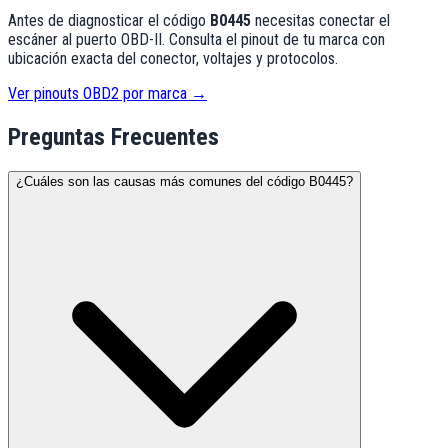
Antes de diagnosticar el código
B0445
necesitas conectar el
escáner al puerto OBD-II. Consulta el pinout de tu marca con
ubicación exacta del conector, voltajes y protocolos.
Ver pinouts OBD2 por marca →
Preguntas Frecuentes
¿Cuáles son las causas más comunes del código B0445?