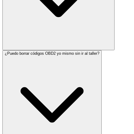
¿Puedo borrar códigos OBD2 yo mismo sin ir al taller?