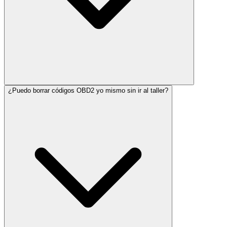
¿Puedo borrar códigos OBD2 yo mismo sin ir al taller?