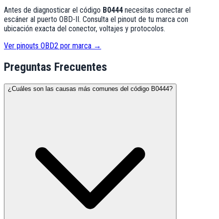
Antes de diagnosticar el código
B0444
necesitas conectar el
escáner al puerto OBD-II. Consulta el pinout de tu marca con
ubicación exacta del conector, voltajes y protocolos.
Ver pinouts OBD2 por marca →
Preguntas Frecuentes
¿Cuáles son las causas más comunes del código B0444?