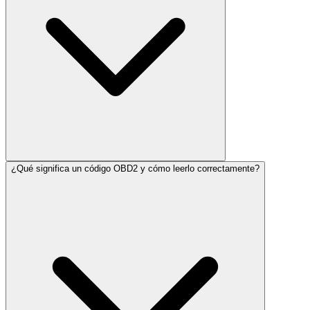
¿Qué significa un código OBD2 y cómo leerlo correctamente?