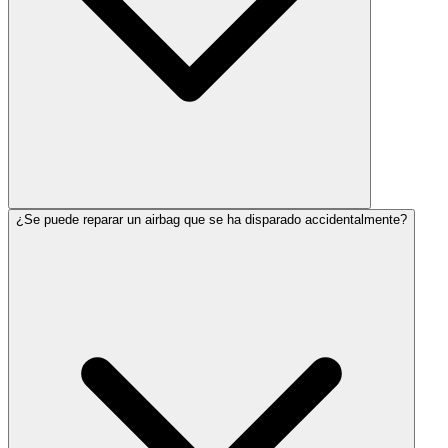
¿Se puede reparar un airbag que se ha disparado accidentalmente?