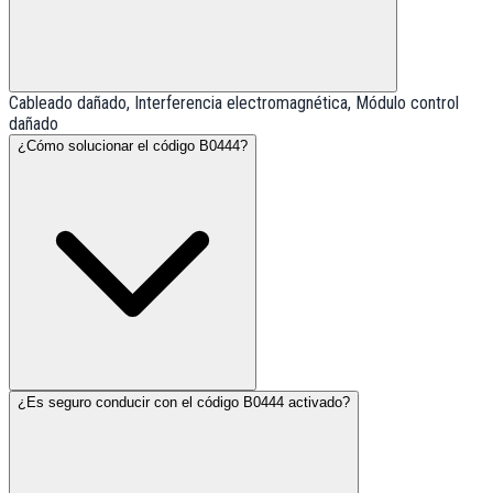
Cableado dañado, Interferencia electromagnética, Módulo control
dañado
¿Cómo solucionar el código B0444?
¿Es seguro conducir con el código B0444 activado?