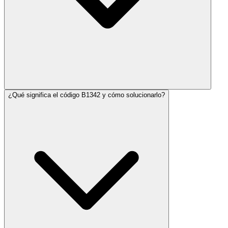
¿Qué significa el código B1342 y cómo solucionarlo?