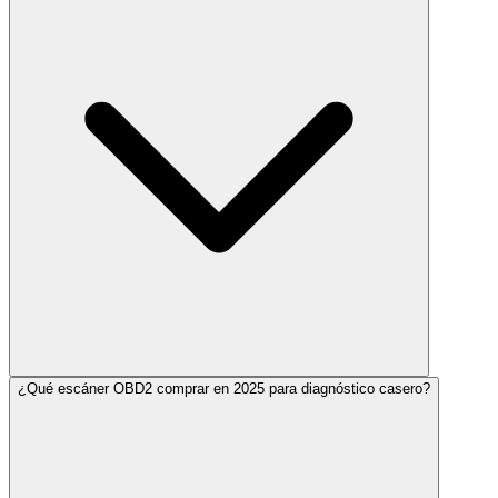
¿Qué escáner OBD2 comprar en 2025 para diagnóstico casero?