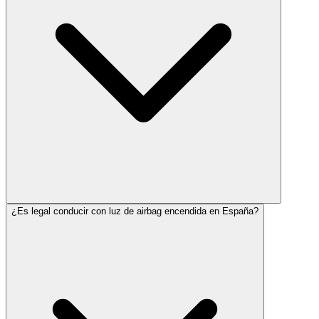
¿Es legal conducir con luz de airbag encendida en España?