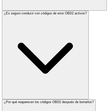
¿Es seguro conducir con códigos de error OBD2 activos?
¿Por qué reaparecen los códigos OBD2 después de borrarlos?