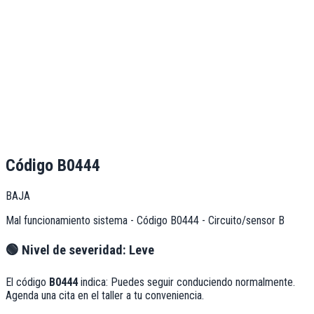
Código
B0444
BAJA
Mal funcionamiento sistema - Código B0444 - Circuito/sensor B
🟢
Nivel de severidad:
Leve
El código
B0444
indica:
Puedes seguir conduciendo normalmente.
Agenda una cita en el taller a tu conveniencia.