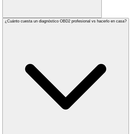
¿Cuánto cuesta un diagnóstico OBD2 profesional vs hacerlo en casa?