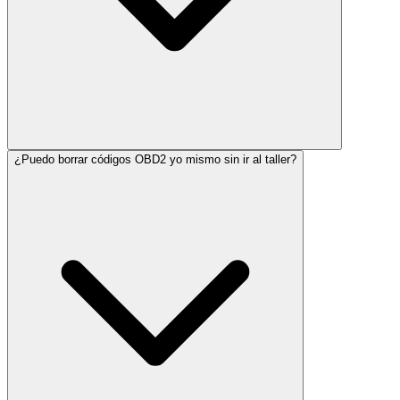
¿Puedo borrar códigos OBD2 yo mismo sin ir al taller?