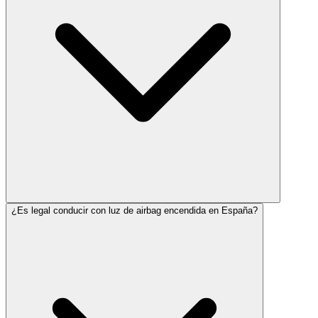
¿Es legal conducir con luz de airbag encendida en España?