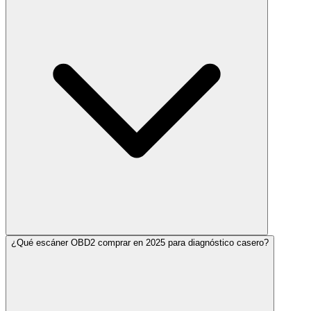
¿Qué escáner OBD2 comprar en 2025 para diagnóstico casero?