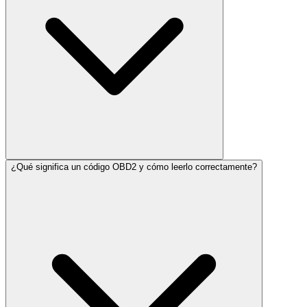
¿Qué significa un código OBD2 y cómo leerlo correctamente?