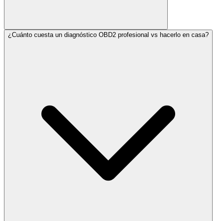
¿Cuánto cuesta un diagnóstico OBD2 profesional vs hacerlo en casa?