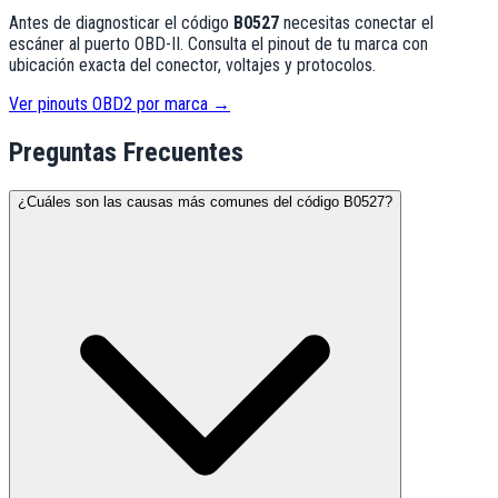
Antes de diagnosticar el código
B0527
necesitas conectar el
escáner al puerto OBD-II. Consulta el pinout de tu marca con
ubicación exacta del conector, voltajes y protocolos.
Ver pinouts OBD2 por marca →
Preguntas Frecuentes
¿Cuáles son las causas más comunes del código B0527?