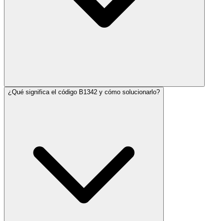
¿Qué significa el código B1342 y cómo solucionarlo?