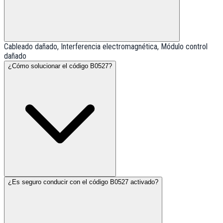
Cableado dañado, Interferencia electromagnética, Módulo control
dañado
¿Cómo solucionar el código B0527?
¿Es seguro conducir con el código B0527 activado?