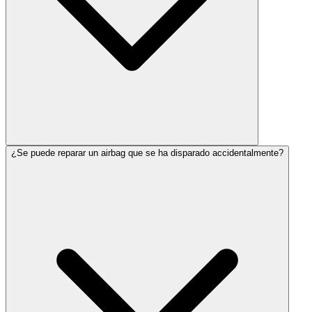
¿Se puede reparar un airbag que se ha disparado accidentalmente?