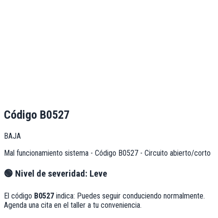
Código
B0527
BAJA
Mal funcionamiento sistema - Código B0527 - Circuito abierto/corto
🟢
Nivel de severidad:
Leve
El código
B0527
indica:
Puedes seguir conduciendo normalmente.
Agenda una cita en el taller a tu conveniencia.