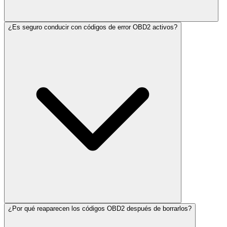
¿Es seguro conducir con códigos de error OBD2 activos?
¿Por qué reaparecen los códigos OBD2 después de borrarlos?