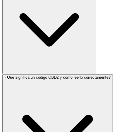
¿Qué significa un código OBD2 y cómo leerlo correctamente?