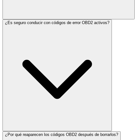
¿Es seguro conducir con códigos de error OBD2 activos?
¿Por qué reaparecen los códigos OBD2 después de borrarlos?