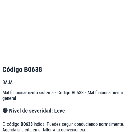
Código
B0638
BAJA
Mal funcionamiento sistema - Código B0638 - Mal funcionamiento
general
🟢
Nivel de severidad:
Leve
El código
B0638
indica:
Puedes seguir conduciendo normalmente.
Agenda una cita en el taller a tu conveniencia.