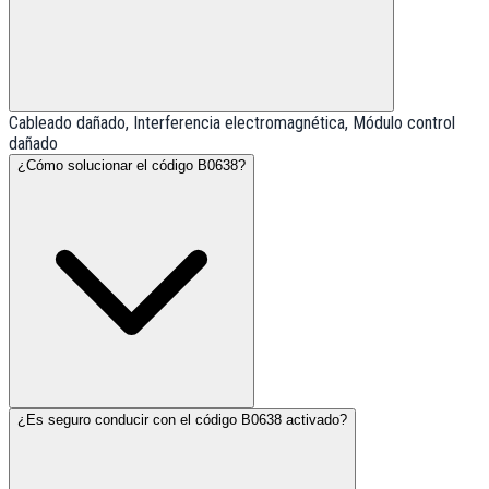
Cableado dañado, Interferencia electromagnética, Módulo control
dañado
¿Cómo solucionar el código B0638?
¿Es seguro conducir con el código B0638 activado?