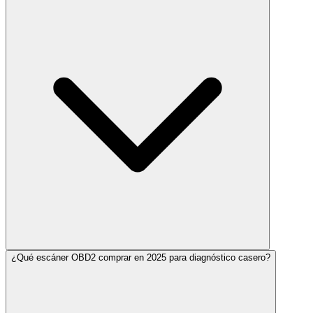
¿Qué escáner OBD2 comprar en 2025 para diagnóstico casero?