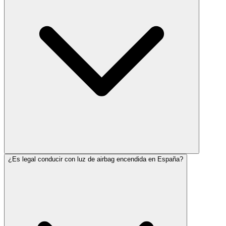
¿Es legal conducir con luz de airbag encendida en España?