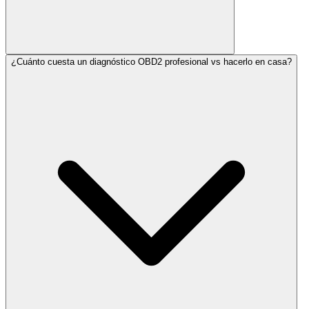
¿Cuánto cuesta un diagnóstico OBD2 profesional vs hacerlo en casa?