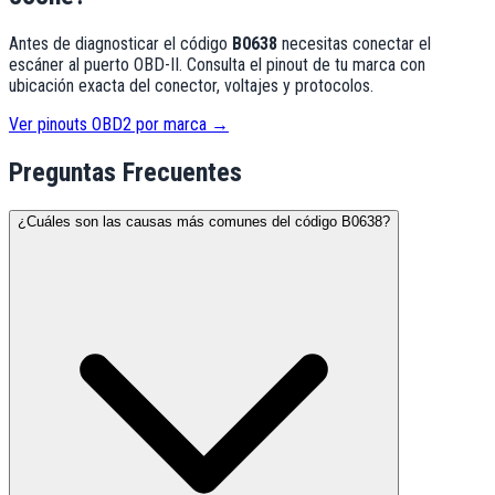
Antes de diagnosticar el código
B0638
necesitas conectar el
escáner al puerto OBD-II. Consulta el pinout de tu marca con
ubicación exacta del conector, voltajes y protocolos.
Ver pinouts OBD2 por marca →
Preguntas Frecuentes
¿Cuáles son las causas más comunes del código B0638?