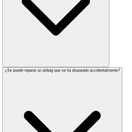
¿Se puede reparar un airbag que se ha disparado accidentalmente?