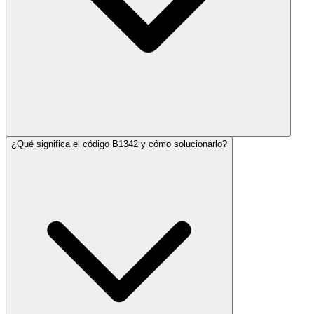
¿Qué significa el código B1342 y cómo solucionarlo?