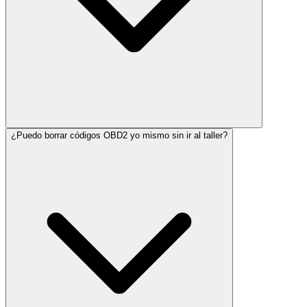
¿Puedo borrar códigos OBD2 yo mismo sin ir al taller?