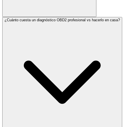
¿Cuánto cuesta un diagnóstico OBD2 profesional vs hacerlo en casa?