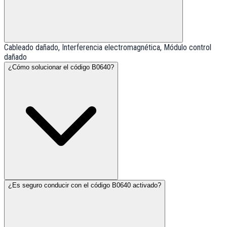
Cableado dañado, Interferencia electromagnética, Módulo control
dañado
¿Cómo solucionar el código B0640?
¿Es seguro conducir con el código B0640 activado?