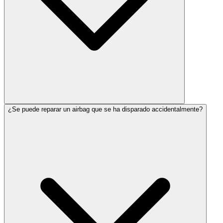
¿Se puede reparar un airbag que se ha disparado accidentalmente?