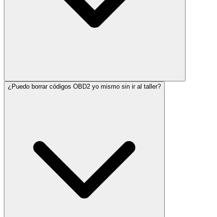
¿Puedo borrar códigos OBD2 yo mismo sin ir al taller?