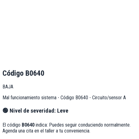
Código
B0640
BAJA
Mal funcionamiento sistema - Código B0640 - Circuito/sensor A
🟢
Nivel de severidad:
Leve
El código
B0640
indica:
Puedes seguir conduciendo normalmente.
Agenda una cita en el taller a tu conveniencia.