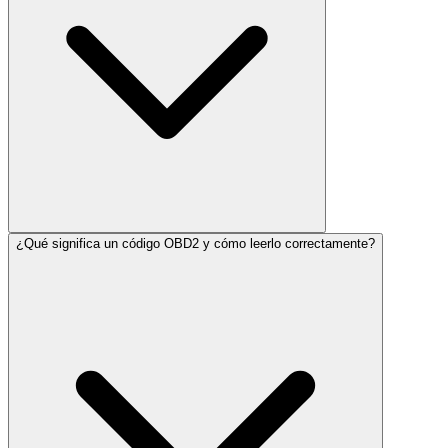
¿Qué significa un código OBD2 y cómo leerlo correctamente?