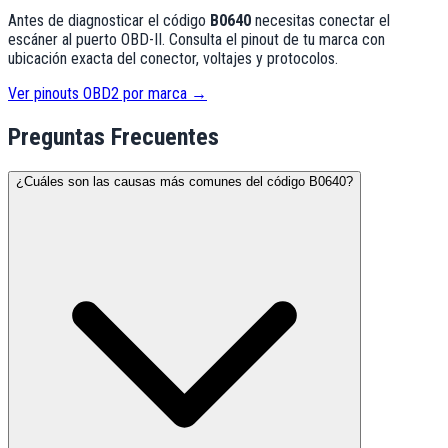
Antes de diagnosticar el código
B0640
necesitas conectar el
escáner al puerto OBD-II. Consulta el pinout de tu marca con
ubicación exacta del conector, voltajes y protocolos.
Ver pinouts OBD2 por marca →
Preguntas Frecuentes
¿Cuáles son las causas más comunes del código B0640?