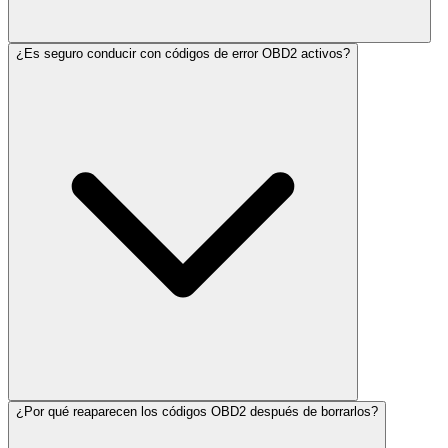
¿Es seguro conducir con códigos de error OBD2 activos?
¿Por qué reaparecen los códigos OBD2 después de borrarlos?