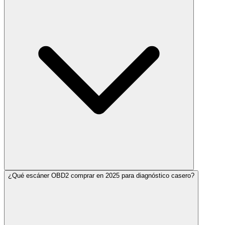
¿Qué escáner OBD2 comprar en 2025 para diagnóstico casero?