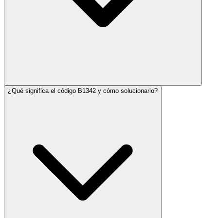
¿Qué significa el código B1342 y cómo solucionarlo?