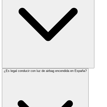
¿Es legal conducir con luz de airbag encendida en España?