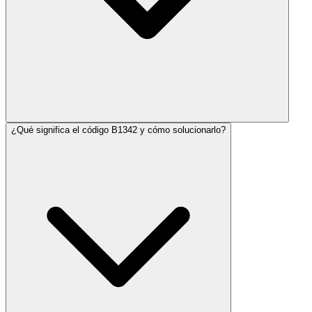
¿Qué significa el código B1342 y cómo solucionarlo?