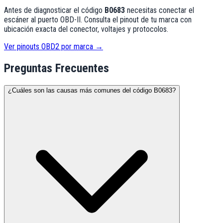
Antes de diagnosticar el código
B0683
necesitas conectar el
escáner al puerto OBD-II. Consulta el pinout de tu marca con
ubicación exacta del conector, voltajes y protocolos.
Ver pinouts OBD2 por marca →
Preguntas Frecuentes
¿Cuáles son las causas más comunes del código B0683?