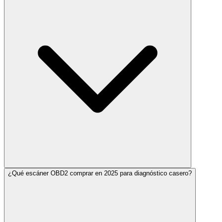
¿Qué escáner OBD2 comprar en 2025 para diagnóstico casero?