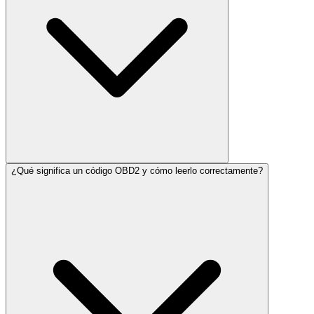
¿Qué significa un código OBD2 y cómo leerlo correctamente?