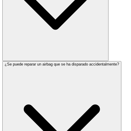
¿Se puede reparar un airbag que se ha disparado accidentalmente?