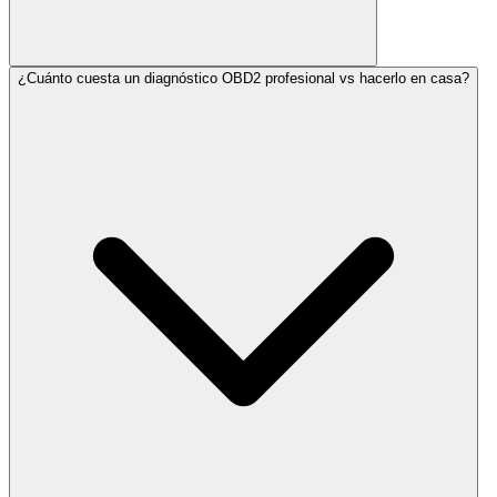
¿Cuánto cuesta un diagnóstico OBD2 profesional vs hacerlo en casa?