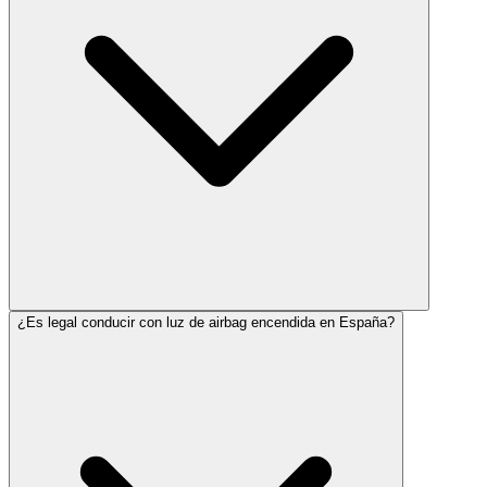
¿Es legal conducir con luz de airbag encendida en España?