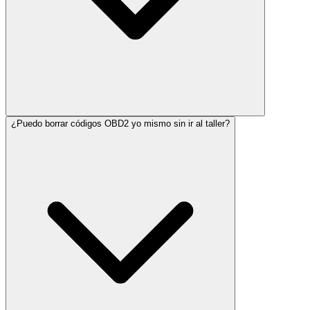
¿Puedo borrar códigos OBD2 yo mismo sin ir al taller?