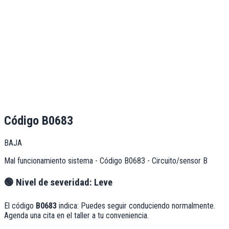
Código
B0683
BAJA
Mal funcionamiento sistema - Código B0683 - Circuito/sensor B
🟢
Nivel de severidad:
Leve
El código
B0683
indica:
Puedes seguir conduciendo normalmente.
Agenda una cita en el taller a tu conveniencia.