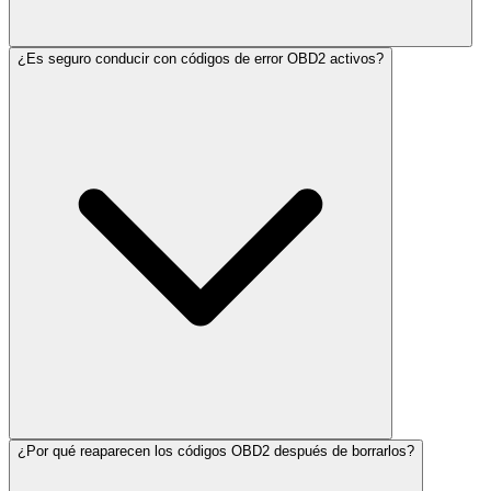
¿Es seguro conducir con códigos de error OBD2 activos?
¿Por qué reaparecen los códigos OBD2 después de borrarlos?