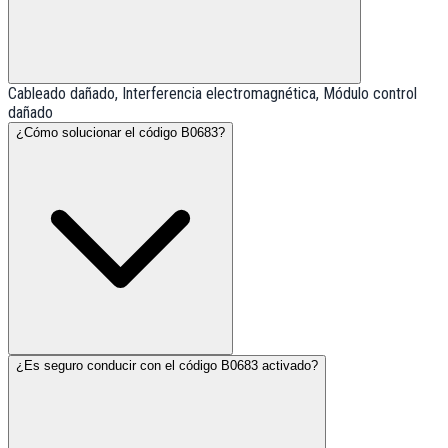
Cableado dañado, Interferencia electromagnética, Módulo control
dañado
¿Cómo solucionar el código B0683?
¿Es seguro conducir con el código B0683 activado?