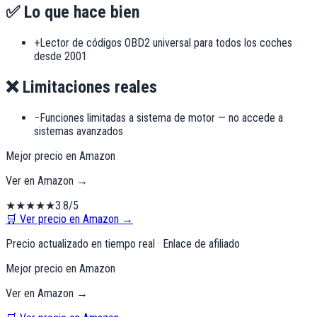
✅ Lo que hace bien
+
Lector de códigos OBD2 universal para todos los coches
desde 2001
❌ Limitaciones reales
−
Funciones limitadas a sistema de motor — no accede a
sistemas avanzados
Mejor precio en Amazon
Ver en Amazon →
★
★
★
★
★
3.8
/5
🛒 Ver precio en Amazon →
Precio actualizado en tiempo real · Enlace de afiliado
Mejor precio en Amazon
Ver en Amazon →