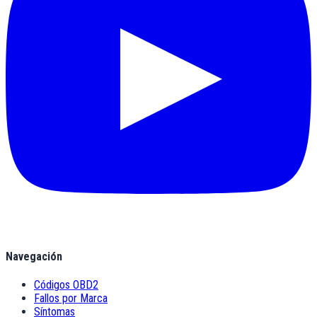
Navegación
Códigos OBD2
Fallos por Marca
Síntomas