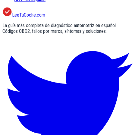
LeeTuCoche.com
La guía más completa de diagnóstico automotriz en español.
Códigos OBD2, fallos por marca, síntomas y soluciones.