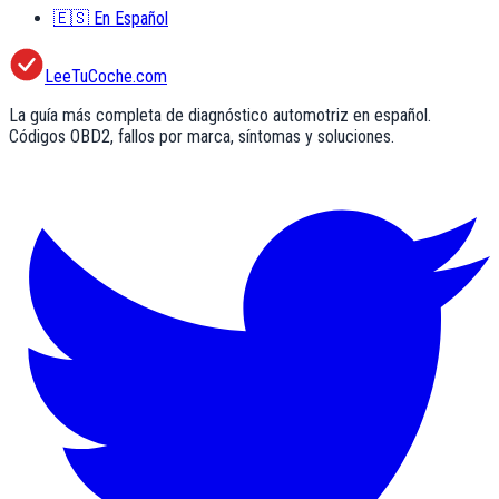
🇪🇸
En Español
LeeTuCoche.com
La guía más completa de diagnóstico automotriz en español.
Códigos OBD2, fallos por marca, síntomas y soluciones.