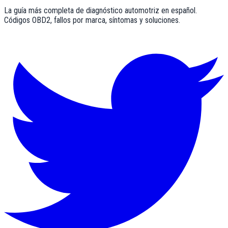
La guía más completa de diagnóstico automotriz en español.
Códigos OBD2, fallos por marca, síntomas y soluciones.