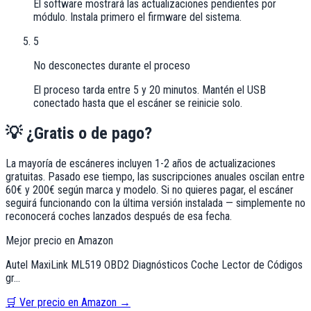
El software mostrará las actualizaciones pendientes por
módulo. Instala primero el firmware del sistema.
5
No desconectes durante el proceso
El proceso tarda entre 5 y 20 minutos. Mantén el USB
conectado hasta que el escáner se reinicie solo.
💡 ¿Gratis o de pago?
La mayoría de escáneres incluyen 1-2 años de actualizaciones
gratuitas. Pasado ese tiempo, las suscripciones anuales oscilan entre
60€ y 200€ según marca y modelo. Si no quieres pagar, el escáner
seguirá funcionando con la última versión instalada — simplemente no
reconocerá coches lanzados después de esa fecha.
Mejor precio en Amazon
Autel MaxiLink ML519 OBD2 Diagnósticos Coche Lector de Códigos
gr…
🛒 Ver precio en Amazon →