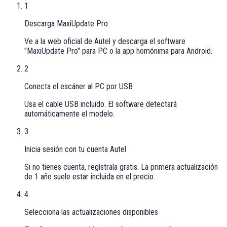
1
Descarga MaxiUpdate Pro
Ve a la web oficial de Autel y descarga el software
"MaxiUpdate Pro" para PC o la app homónima para Android.
2
Conecta el escáner al PC por USB
Usa el cable USB incluido. El software detectará
automáticamente el modelo.
3
Inicia sesión con tu cuenta Autel
Si no tienes cuenta, regístrala gratis. La primera actualización
de 1 año suele estar incluida en el precio.
4
Selecciona las actualizaciones disponibles