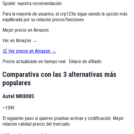
Spoiler: nuestra recomendación
Para la mayoría de usuarios, el
crp123e
sigue siendo la opción más
equilibrada por su relación precio/funciones.
Mejor precio en Amazon
Ver en Amazon →
🛒 Ver precio en Amazon →
Precio actualizado en tiempo real · Enlace de afiliado
Comparativa con las 3 alternativas más
populares
Autel MK808S
~199€
El siguiente paso si quieres pruebas activas y codificación. Mejor
relación calidad-precio del mercado.