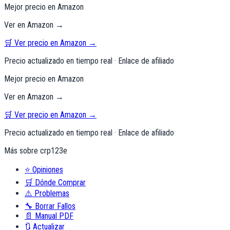
Mejor precio en Amazon
Ver en Amazon →
🛒 Ver precio en Amazon →
Precio actualizado en tiempo real · Enlace de afiliado
Mejor precio en Amazon
Ver en Amazon →
🛒 Ver precio en Amazon →
Precio actualizado en tiempo real · Enlace de afiliado
Más sobre
crp123e
⭐
Opiniones
🛒
Dónde Comprar
⚠️
Problemas
🔧
Borrar Fallos
📄
Manual PDF
🔃
Actualizar