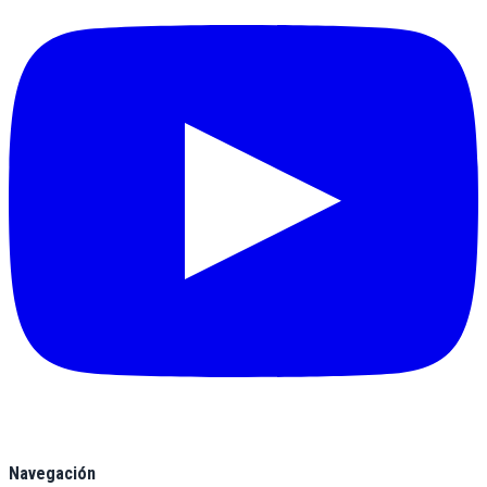
Navegación