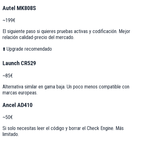
Autel MK808S
~199€
El siguiente paso si quieres pruebas activas y codificación. Mejor
relación calidad-precio del mercado.
⬆️ Upgrade recomendado
Launch CR529
~85€
Alternativa similar en gama baja. Un poco menos compatible con
marcas europeas.
Ancel AD410
~50€
Si solo necesitas leer el código y borrar el Check Engine. Más
limitado.