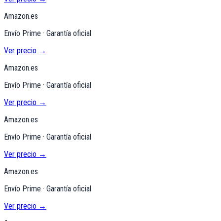
Amazon.es
Envío Prime · Garantía oficial
Ver precio →
Amazon.es
Envío Prime · Garantía oficial
Ver precio →
Amazon.es
Envío Prime · Garantía oficial
Ver precio →
Amazon.es
Envío Prime · Garantía oficial
Ver precio →