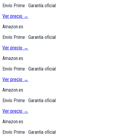
Envío Prime · Garantía oficial
Ver precio →
Amazon.es
Envío Prime · Garantía oficial
Ver precio →
Amazon.es
Envío Prime · Garantía oficial
Ver precio →
Amazon.es
Envío Prime · Garantía oficial
Ver precio →
Amazon.es
Envío Prime · Garantía oficial