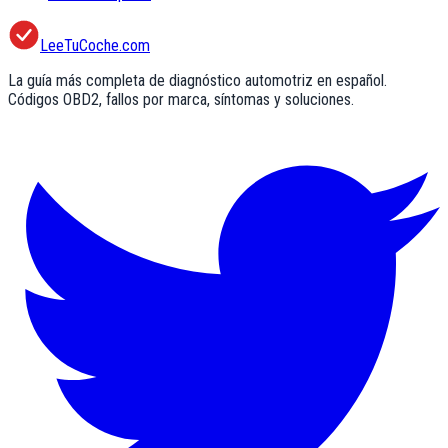
LeeTuCoche.com
La guía más completa de diagnóstico automotriz en español.
Códigos OBD2, fallos por marca, síntomas y soluciones.