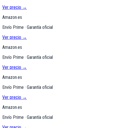
Ver precio →
Amazon.es
Envío Prime · Garantía oficial
Ver precio →
Amazon.es
Envío Prime · Garantía oficial
Ver precio →
Amazon.es
Envío Prime · Garantía oficial
Ver precio →
Amazon.es
Envío Prime · Garantía oficial
Ver precio →