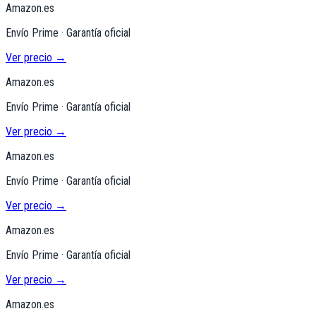
Amazon.es
Envío Prime · Garantía oficial
Ver precio →
Amazon.es
Envío Prime · Garantía oficial
Ver precio →
Amazon.es
Envío Prime · Garantía oficial
Ver precio →
Amazon.es
Envío Prime · Garantía oficial
Ver precio →
Amazon.es