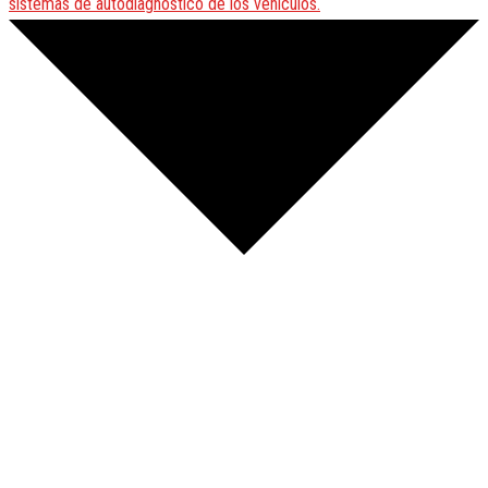
sistemas de autodiagnóstico de los vehículos.