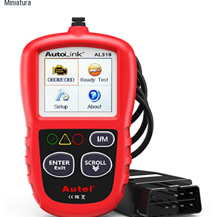
Miniatura