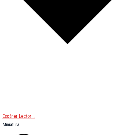
Escáner Lector …
Miniatura