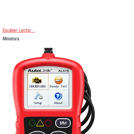
Escáner Lector …
Miniatura