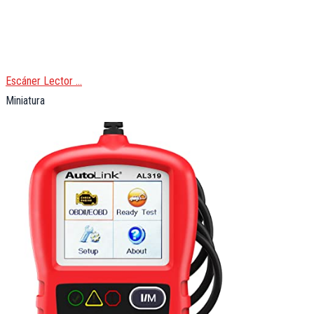
Escáner Lector …
Miniatura