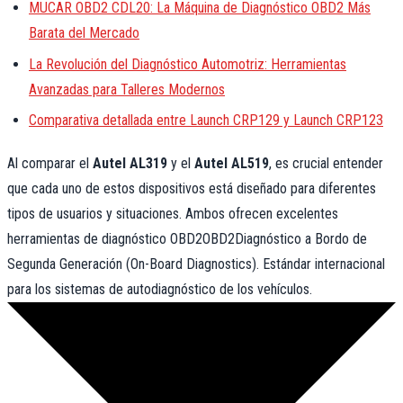
MUCAR OBD2 CDL20: La Máquina de Diagnóstico OBD2 Más
Barata del Mercado
La Revolución del Diagnóstico Automotriz: Herramientas
Avanzadas para Talleres Modernos
Comparativa detallada entre Launch CRP129 y Launch CRP123
Al comparar el
Autel AL319
y el
Autel AL519
, es crucial entender
que cada uno de estos dispositivos está diseñado para diferentes
tipos de usuarios y situaciones. Ambos ofrecen excelentes
herramientas de diagnóstico
OBD2
OBD2
Diagnóstico a Bordo de
Segunda Generación (On-Board Diagnostics). Estándar internacional
para los sistemas de autodiagnóstico de los vehículos.