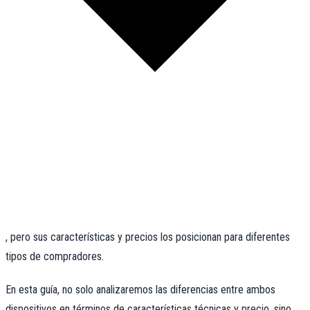
, pero sus características y precios los posicionan para diferentes
tipos de compradores.
En esta guía, no solo analizaremos las diferencias entre ambos
dispositivos en términos de características técnicas y precio, sino