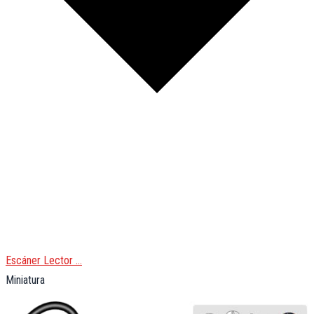
Escáner Lector …
Miniatura