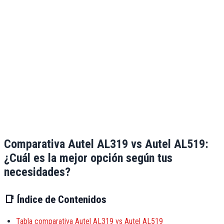
Comparativa Autel AL319 vs Autel AL519:
¿Cuál es la mejor opción según tus
necesidades?
📑
Índice de Contenidos
Tabla comparativa Autel AL319 vs Autel AL519