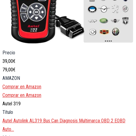
Precio
39,00€
79,00€
AMAZON
Comprar en Amazon
Comprar en Amazon
Autel 319
Título
Autel Autolink AL319 Bus Can Diagnosis Multimarca OBD 2 EOBD
Auto…