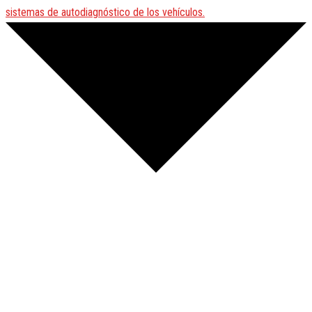
sistemas de autodiagnóstico de los vehículos.