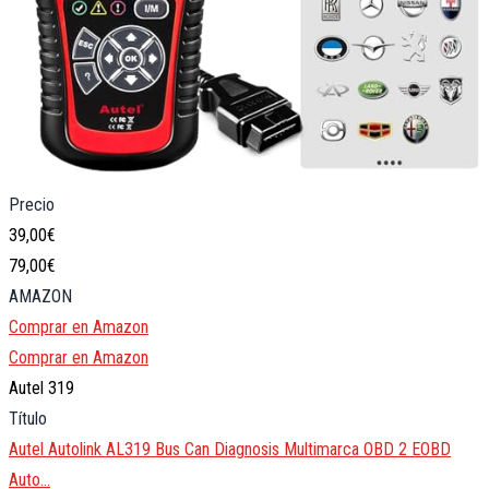
Precio
39,00€
79,00€
AMAZON
Comprar en Amazon
Comprar en Amazon
Autel 319
Título
Autel Autolink AL319 Bus Can Diagnosis Multimarca OBD 2 EOBD
Auto…