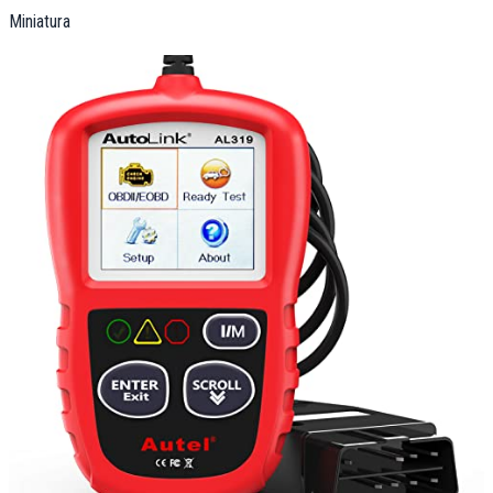
Miniatura