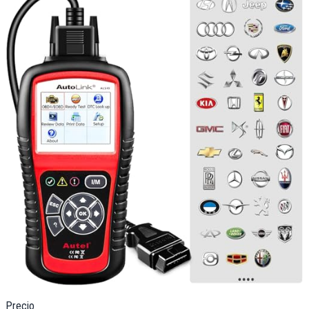
Precio