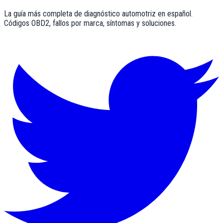
La guía más completa de diagnóstico automotriz en español.
Códigos OBD2, fallos por marca, síntomas y soluciones.