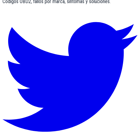
Códigos OBD2, fallos por marca, síntomas y soluciones.