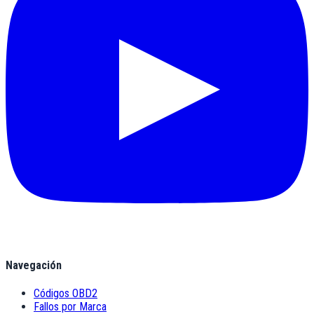
Navegación
Códigos OBD2
Fallos por Marca