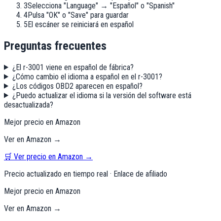
3
Selecciona "Language" → "Español" o "Spanish"
4
Pulsa "OK" o "Save" para guardar
5
El escáner se reiniciará en español
Preguntas frecuentes
¿El r-3001 viene en español de fábrica?
¿Cómo cambio el idioma a español en el r-3001?
¿Los códigos OBD2 aparecen en español?
¿Puedo actualizar el idioma si la versión del software está
desactualizada?
Mejor precio en Amazon
Ver en Amazon →
🛒 Ver precio en Amazon →
Precio actualizado en tiempo real · Enlace de afiliado
Mejor precio en Amazon
Ver en Amazon →