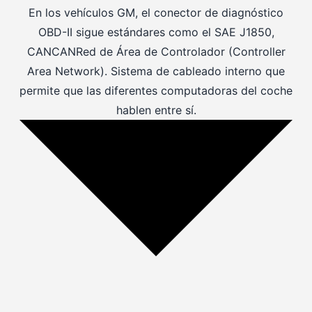
En los vehículos GM, el conector de diagnóstico
OBD-II sigue estándares como el SAE J1850,
CAN
CAN
Red de Área de Controlador (Controller
Area Network). Sistema de cableado interno que
permite que las diferentes computadoras del coche
hablen entre sí.