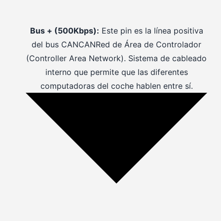
Bus + (500Kbps):
Este pin es la línea positiva
del bus
CAN
CAN
Red de Área de Controlador
(Controller Area Network). Sistema de cableado
interno que permite que las diferentes
computadoras del coche hablen entre sí.