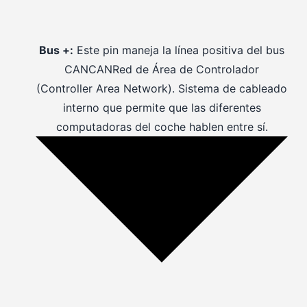
Bus +:
Este pin maneja la línea positiva del bus
CAN
CAN
Red de Área de Controlador
(Controller Area Network). Sistema de cableado
interno que permite que las diferentes
computadoras del coche hablen entre sí.