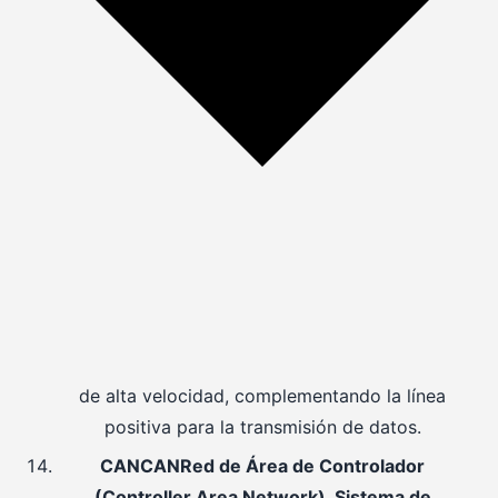
de alta velocidad, complementando la línea
positiva para la transmisión de datos.
CAN
CAN
Red de Área de Controlador
(Controller Area Network). Sistema de