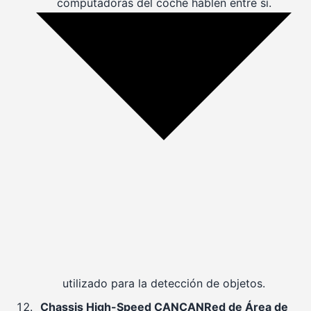
computadoras del coche hablen entre sí.
utilizado para la detección de objetos.
Chassis High-Speed
CAN
CAN
Red de Área de