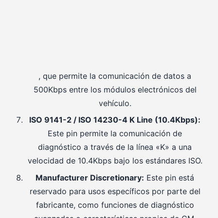
, que permite la comunicación de datos a
500Kbps entre los módulos electrónicos del
vehículo.
ISO 9141-2 / ISO 14230-4 K Line (10.4Kbps):
Este pin permite la comunicación de
diagnóstico a través de la línea «K» a una
velocidad de 10.4Kbps bajo los estándares ISO.
Manufacturer Discretionary:
Este pin está
reservado para usos específicos por parte del
fabricante, como funciones de diagnóstico