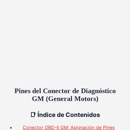
Pines del Conector de Diagnóstico
GM (General Motors)
📑
Índice de Contenidos
Conector OBD-II GM: Asignación de Pines