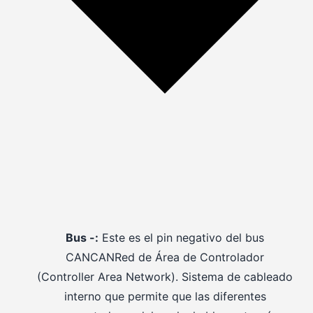
Bus -:
Este es el pin negativo del bus
CAN
CAN
Red de Área de Controlador
(Controller Area Network). Sistema de cableado
interno que permite que las diferentes