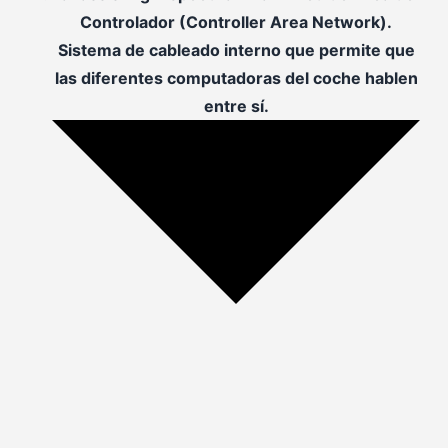
Controlador (Controller Area Network).
Sistema de cableado interno que permite que
las diferentes computadoras del coche hablen
entre sí.