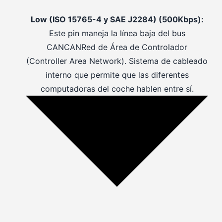
Low (ISO 15765-4 y SAE J2284) (500Kbps):
Este pin maneja la línea baja del bus
CAN
CAN
Red de Área de Controlador
(Controller Area Network). Sistema de cableado
interno que permite que las diferentes
computadoras del coche hablen entre sí.