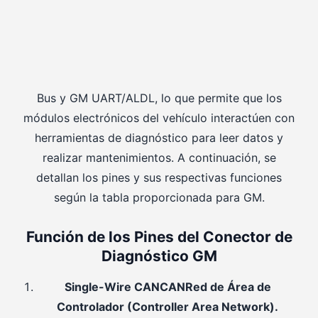
Bus y GM UART/ALDL, lo que permite que los
módulos electrónicos del vehículo interactúen con
herramientas de diagnóstico para leer datos y
realizar mantenimientos. A continuación, se
detallan los pines y sus respectivas funciones
según la tabla proporcionada para GM.
Función de los Pines del Conector de
Diagnóstico GM
Single-Wire
CAN
CAN
Red de Área de
Controlador (Controller Area Network).