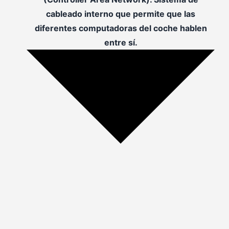
cableado interno que permite que las
diferentes computadoras del coche hablen
entre sí.