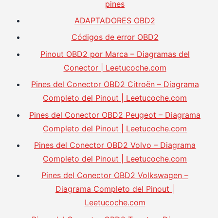
pines
ADAPTADORES OBD2
Códigos de error OBD2
Pinout OBD2 por Marca – Diagramas del
Conector | Leetucoche.com
Pines del Conector OBD2 Citroën – Diagrama
Completo del Pinout | Leetucoche.com
Pines del Conector OBD2 Peugeot – Diagrama
Completo del Pinout | Leetucoche.com
Pines del Conector OBD2 Volvo – Diagrama
Completo del Pinout | Leetucoche.com
Pines del Conector OBD2 Volkswagen –
Diagrama Completo del Pinout |
Leetucoche.com