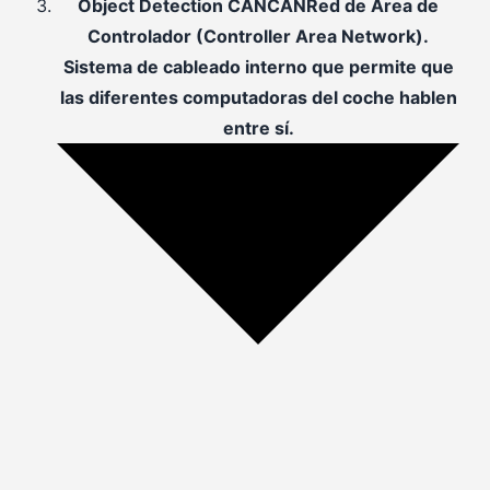
Object Detection
CAN
CAN
Red de Área de
Controlador (Controller Area Network).
Sistema de cableado interno que permite que
las diferentes computadoras del coche hablen
entre sí.