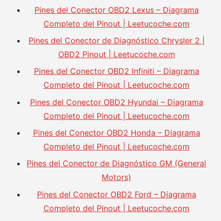
Pines del Conector OBD2 Lexus – Diagrama
Completo del Pinout | Leetucoche.com
Pines del Conector de Diagnóstico Chrysler 2 |
OBD2 Pinout | Leetucoche.com
Pines del Conector OBD2 Infiniti – Diagrama
Completo del Pinout | Leetucoche.com
Pines del Conector OBD2 Hyundai – Diagrama
Completo del Pinout | Leetucoche.com
Pines del Conector OBD2 Honda – Diagrama
Completo del Pinout | Leetucoche.com
Pines del Conector de Diagnóstico GM (General
Motors)
Pines del Conector OBD2 Ford – Diagrama
Completo del Pinout | Leetucoche.com