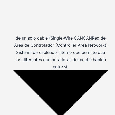
de un solo cable (Single-Wire
CAN
CAN
Red de
Área de Controlador (Controller Area Network).
Sistema de cableado interno que permite que
las diferentes computadoras del coche hablen
entre sí.