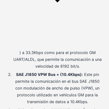
) a 33.3Kbps como para el protocolo GM
UART/ALDL, que permite la comunicación a una
velocidad de 8192 bit/s.
SAE J1850 VPW Bus + (10.4Kbps):
Este pin
permite la comunicación en el bus SAE J1850
con modulación de ancho de pulso (VPW), un
protocolo utilizado en vehículos GM para la
transmisión de datos a 10.4Kbps.