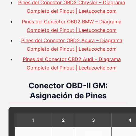
Pines del Conector OBD2 Chrysler – Diagrama
Completo del Pinout | Leetucoche.com
Pines del Conector OBD2 BMW – Diagrama
Completo del Pinout | Leetucoche.com
Pines del Conector OBD2 Acura – Diagrama
Completo del Pinout | Leetucoche.com
Pines del Conector OBD2 Audi – Diagrama
Completo del Pinout | Leetucoche.com
Conector OBD-II GM:
Asignación de Pines
1
2
3
4
Object