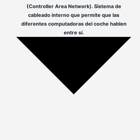
(Controller Area Network). Sistema de
cableado interno que permite que las
diferentes computadoras del coche hablen
entre sí.