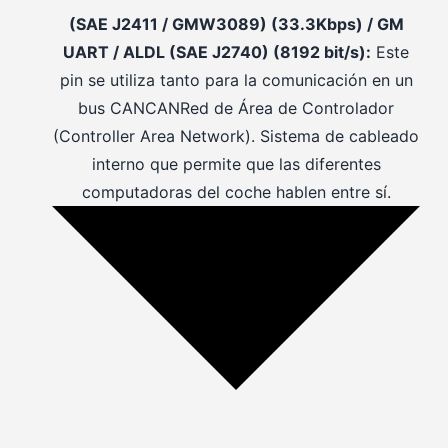
(SAE J2411 / GMW3089) (33.3Kbps) / GM
UART / ALDL (SAE J2740) (8192 bit/s):
Este
pin se utiliza tanto para la comunicación en un
bus
CAN
CAN
Red de Área de Controlador
(Controller Area Network). Sistema de cableado
interno que permite que las diferentes
computadoras del coche hablen entre sí.