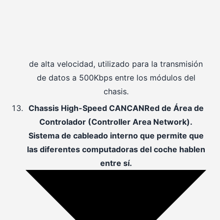
de alta velocidad, utilizado para la transmisión
de datos a 500Kbps entre los módulos del
chasis.
Chassis High-Speed
CAN
CAN
Red de Área de
Controlador (Controller Area Network).
Sistema de cableado interno que permite que
las diferentes computadoras del coche hablen
entre sí.