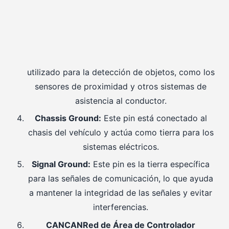
utilizado para la detección de objetos, como los
sensores de proximidad y otros sistemas de
asistencia al conductor.
Chassis Ground:
Este pin está conectado al
chasis del vehículo y actúa como tierra para los
sistemas eléctricos.
Signal Ground:
Este pin es la tierra específica
para las señales de comunicación, lo que ayuda
a mantener la integridad de las señales y evitar
interferencias.
CAN
CAN
Red de Área de Controlador