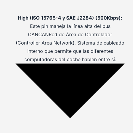
High (ISO 15765-4 y SAE J2284) (500Kbps):
Este pin maneja la línea alta del bus
CAN
CAN
Red de Área de Controlador
(Controller Area Network). Sistema de cableado
interno que permite que las diferentes
computadoras del coche hablen entre sí.