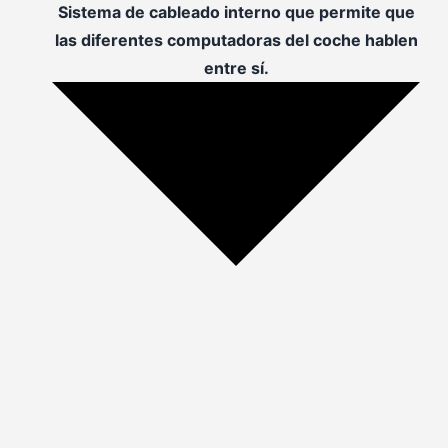
Sistema de cableado interno que permite que
las diferentes computadoras del coche hablen
entre sí.