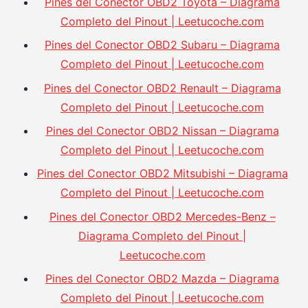
Pines del Conector OBD2 Toyota – Diagrama
Completo del Pinout | Leetucoche.com
Pines del Conector OBD2 Subaru – Diagrama
Completo del Pinout | Leetucoche.com
Pines del Conector OBD2 Renault – Diagrama
Completo del Pinout | Leetucoche.com
Pines del Conector OBD2 Nissan – Diagrama
Completo del Pinout | Leetucoche.com
Pines del Conector OBD2 Mitsubishi – Diagrama
Completo del Pinout | Leetucoche.com
Pines del Conector OBD2 Mercedes-Benz –
Diagrama Completo del Pinout |
Leetucoche.com
Pines del Conector OBD2 Mazda – Diagrama
Completo del Pinout | Leetucoche.com