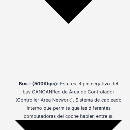
Bus – (500Kbps):
Este es el pin negativo del
bus
CAN
CAN
Red de Área de Controlador
(Controller Area Network). Sistema de cableado
interno que permite que las diferentes
computadoras del coche hablen entre sí.